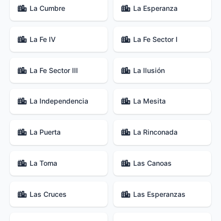
La Cumbre
La Esperanza
La Fe IV
La Fe Sector I
La Fe Sector III
La Ilusión
La Independencia
La Mesita
La Puerta
La Rinconada
La Toma
Las Canoas
Las Cruces
Las Esperanzas