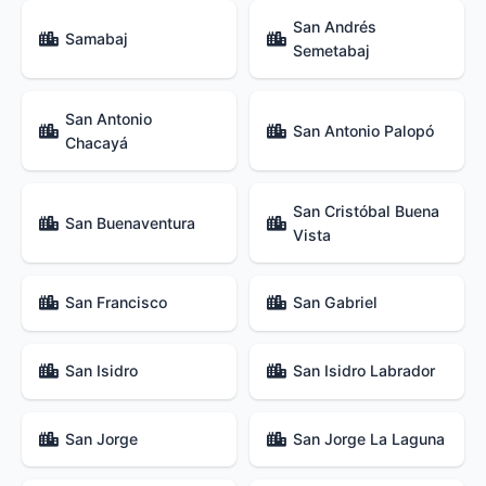
San Andrés
Samabaj
Semetabaj
San Antonio
San Antonio Palopó
Chacayá
San Cristóbal Buena
San Buenaventura
Vista
San Francisco
San Gabriel
San Isidro
San Isidro Labrador
San Jorge
San Jorge La Laguna