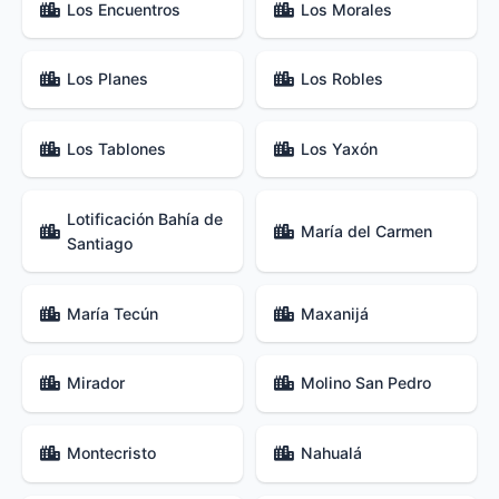
Los Encuentros
Los Morales
Los Planes
Los Robles
Los Tablones
Los Yaxón
Lotificación Bahía de
María del Carmen
Santiago
María Tecún
Maxanijá
Mirador
Molino San Pedro
Montecristo
Nahualá