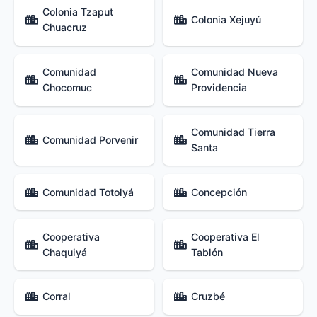
Colonia Tzaput
Colonia Xejuyú
Chuacruz
Comunidad
Comunidad Nueva
Chocomuc
Providencia
Comunidad Tierra
Comunidad Porvenir
Santa
Comunidad Totolyá
Concepción
Cooperativa
Cooperativa El
Chaquiyá
Tablón
Corral
Cruzbé