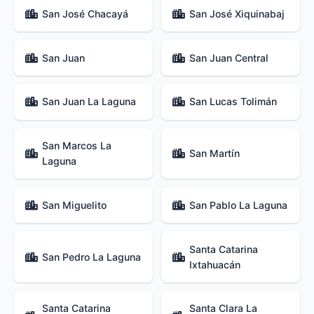
San José Chacayá
San José Xiquinabaj
San Juan
San Juan Central
San Juan La Laguna
San Lucas Tolimán
San Marcos La
San Martín
Laguna
San Miguelito
San Pablo La Laguna
Santa Catarina
San Pedro La Laguna
Ixtahuacán
Santa Catarina
Santa Clara La