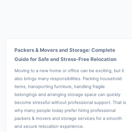
Packers & Movers and Storage: Complete
Guide for Safe and Stress-Free Relocation
Moving to a new home or office can be exciting, but it
also brings many responsibilities. Packing household
items, transporting furniture, handling fragile
belongings and arranging storage space can quickly
become stressful without professional support. That is
why many people today prefer hiring professional
packers & movers and storage services for a smooth
and secure relocation experience.