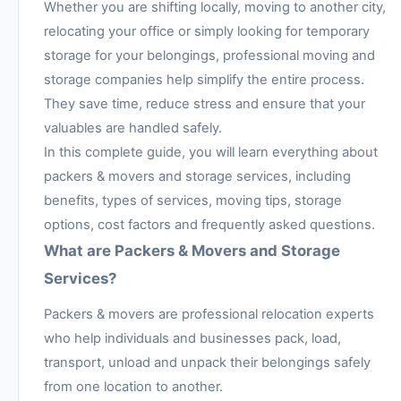
Whether you are shifting locally, moving to another city,
relocating your office or simply looking for temporary
storage for your belongings, professional moving and
storage companies help simplify the entire process.
They save time, reduce stress and ensure that your
valuables are handled safely.
In this complete guide, you will learn everything about
packers & movers and storage services, including
benefits, types of services, moving tips, storage
options, cost factors and frequently asked questions.
What are Packers & Movers and Storage
Services?
Packers & movers are professional relocation experts
who help individuals and businesses pack, load,
transport, unload and unpack their belongings safely
from one location to another.